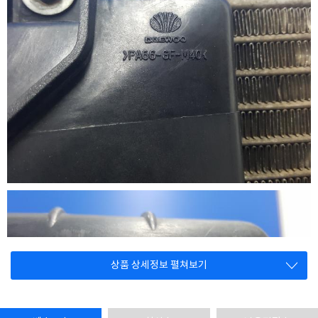
상품 상세정보 펼쳐보기