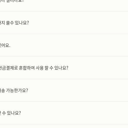
지 쓸수 있나요?
어요.
현금결제로 혼합하여 사용 할 수 있나요?
배송 가능한가요?
 수 있나요?