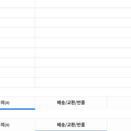
문의
배송/교환/반품
(0)
문의
배송/교환/반품
(0)