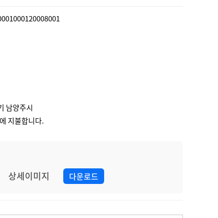
0001000120008001
기 남양주시
에 지불합니다.
상세이미지
다운로드