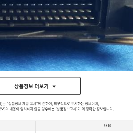
상품정보 더보기
시]는 "상품정보 제공 고시"에 준하여, 의무적으로 표시하는 정보이며,
보]의 내용이 일치하지 않을 경우에는 [상품정보고시]가 더 정확한 정보입니다.
내용