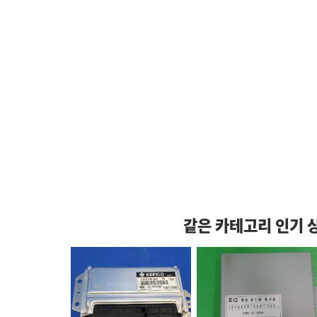
같은 카테고리 인기 