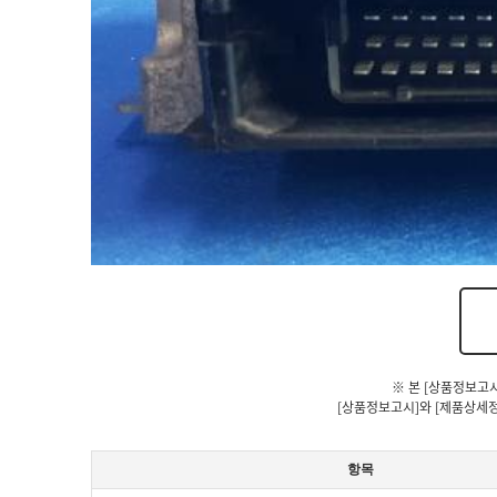
※ 본 [상품정보고
[상품정보고시]와 [제품상세정
항목