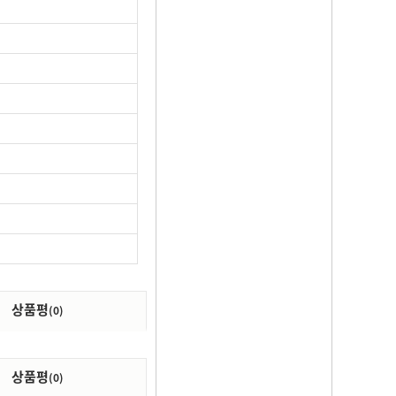
상품평
(0)
상품평
(0)